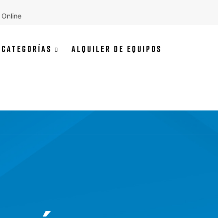
 Online
CATEGORÍAS
ALQUILER DE EQUIPOS