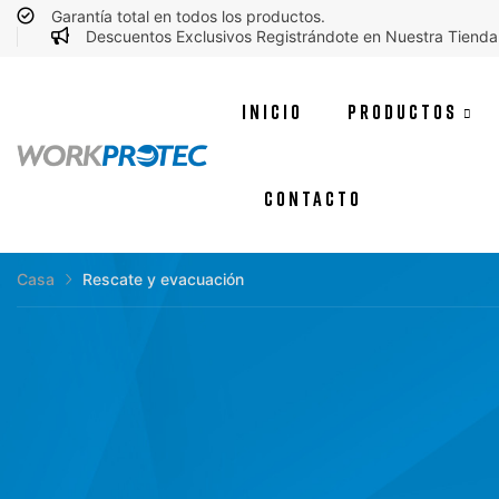
Garantía total en todos los productos.
Descuentos Exclusivos Registrándote en Nuestra Tienda
INICIO
PRODUCTOS
CONTACTO
Casa
Rescate y evacuación