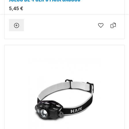
5,45 €