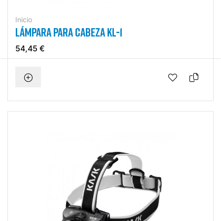
Inicio
LÁMPARA PARA CABEZA KL-1
54,45 €