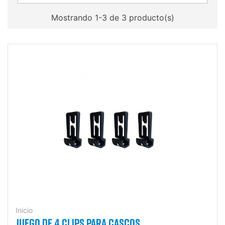
Mostrando 1-3 de 3 producto(s)
Inicio
JUEGO DE 4 CLIPS PARA CASCOS