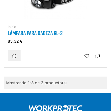
Inicio
LÁMPARA PARA CABEZA KL-2
83,32 €
Mostrando 1-3 de 3 producto(s)