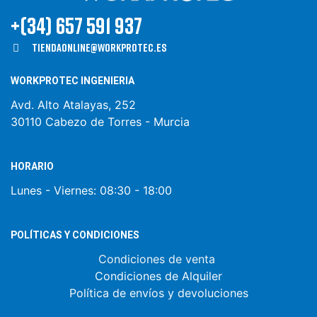
+(34) 657 591 937
Tiendaonline@workprotec.es
WORKPROTEC INGENIERIA
Avd. Alto Atalayas, 252
30110 Cabezo de Torres - Murcia
HORARIO
Lunes - Viernes:
08:30 - 18:00
POLÍTICAS Y CONDICIONES
Condiciones de venta
Condiciones de Alquiler
Política de envíos y devoluciones