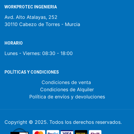
WORKPROTEC INGENIERIA
Avd. Alto Atalayas, 252
30110 Cabezo de Torres - Murcia
HORARIO
Lunes - Viernes:
08:30 - 18:00
POLÍTICAS Y CONDICIONES
Condiciones de venta
Condiciones de Alquiler
Política de envíos y devoluciones
Copyright © 2025. Todos los derechos reservados.