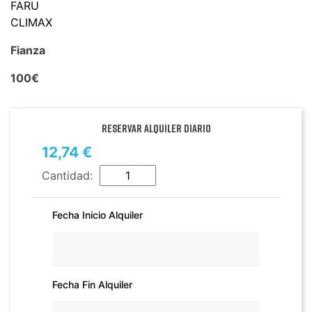
FARU
CLIMAX
Fianza
100€
Reservar alquiler diario
12,74 €
Cantidad:
Fecha Inicio Alquiler
Fecha Fin Alquiler