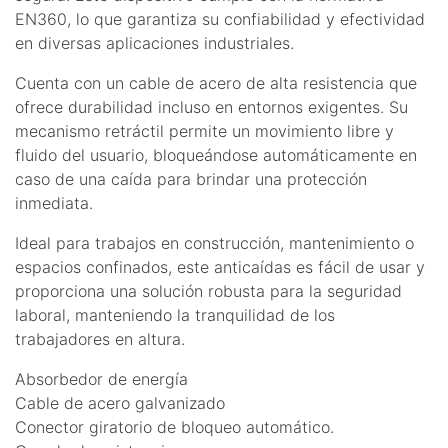
EN360, lo que garantiza su confiabilidad y efectividad
en diversas aplicaciones industriales.
Cuenta con un cable de acero de alta resistencia que
ofrece durabilidad incluso en entornos exigentes. Su
mecanismo retráctil permite un movimiento libre y
fluido del usuario, bloqueándose automáticamente en
caso de una caída para brindar una protección
inmediata.
Ideal para trabajos en construcción, mantenimiento o
espacios confinados, este anticaídas es fácil de usar y
proporciona una solución robusta para la seguridad
laboral, manteniendo la tranquilidad de los
trabajadores en altura.
Absorbedor de energía
Cable de acero galvanizado
Conector giratorio de bloqueo automático.