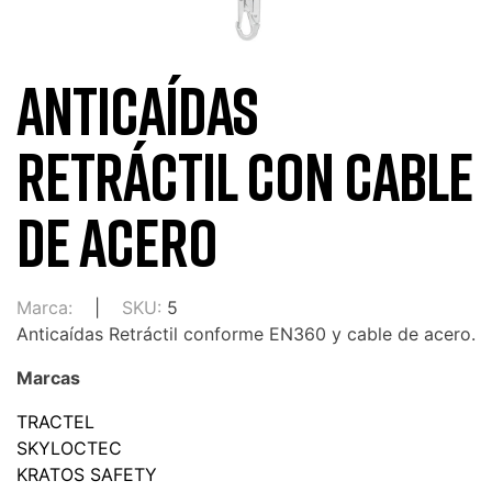
ANTICAÍDAS
RETRÁCTIL CON CABLE
DE ACERO
Marca:
SKU:
5
Anticaídas Retráctil conforme EN360 y cable de acero.
Marcas
TRACTEL
SKYLOCTEC
KRATOS SAFETY