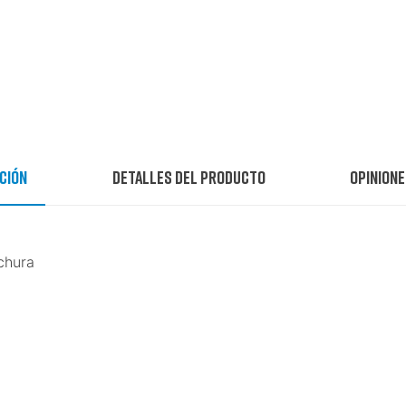
ción
Detalles del producto
Opinione
chura