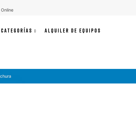
 Online
CATEGORÍAS
ALQUILER DE EQUIPOS
nchura