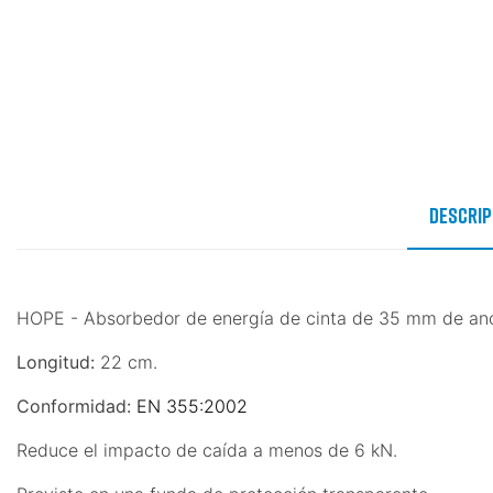
Descrip
HOPE - Absorbedor de energía de cinta de 35 mm de an
Longitud:
22 cm.
Conformidad:
EN 355:2002
Reduce el impacto de caída a menos de 6 kN.