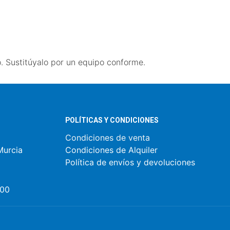
o. Sustitúyalo por un equipo conforme.
POLÍTICAS Y CONDICIONES
Condiciones de venta
Murcia
Condiciones de Alquiler
Política de envíos y devoluciones
:00