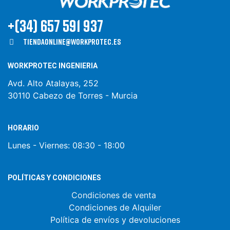
+(34) 657 591 937
Tiendaonline@workprotec.es
WORKPROTEC INGENIERIA
Avd. Alto Atalayas, 252
30110 Cabezo de Torres - Murcia
HORARIO
Lunes - Viernes:
08:30 - 18:00
POLÍTICAS Y CONDICIONES
Condiciones de venta
Condiciones de Alquiler
Política de envíos y devoluciones